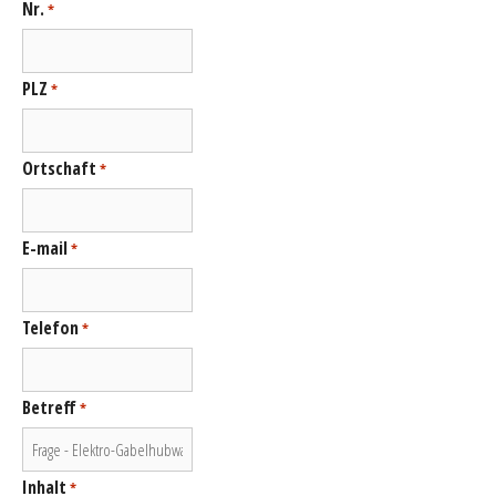
Nr.
*
PLZ
*
Ortschaft
*
E-mail
*
Telefon
*
Betreff
*
Inhalt
*