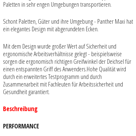
Paletten in sehr engen Umgebungen transportieren.
Schont Paletten, Güter und ihre Umgebung - Panther Maxi hat
ein elegantes Design mit abgerundeten Ecken.
Mit dem Design wurde großer Wert auf Sicherheit und
ergonomische Arbeitsverhältnisse gelegt - beispielsweise
sorgen die ergonomisch richtigen Greifwinkel der Deichsel für
einen entspannten Griff des Anwenders.Hohe Qualität wird
durch ein erweitertes Testprogramm und durch
Zusammenarbeit mit Fachleuten für Arbeitssicherheit und
Gesundheit garantiert.
Beschreibung
PERFORMANCE