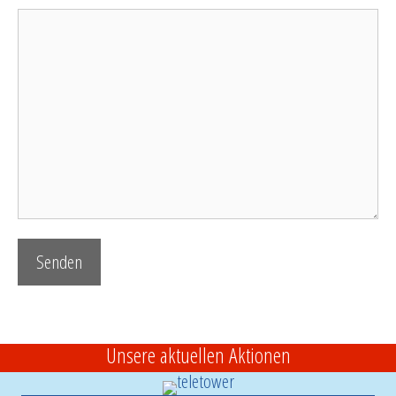
Unsere aktuellen Aktionen