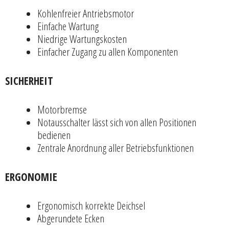
Kohlenfreier Antriebsmotor
Einfache Wartung
Niedrige Wartungskosten
Einfacher Zugang zu allen Komponenten
SICHERHEIT
Motorbremse
Notausschalter lässt sich von allen Positionen
bedienen
Zentrale Anordnung aller Betriebsfunktionen
ERGONOMIE
Ergonomisch korrekte Deichsel
Abgerundete Ecken