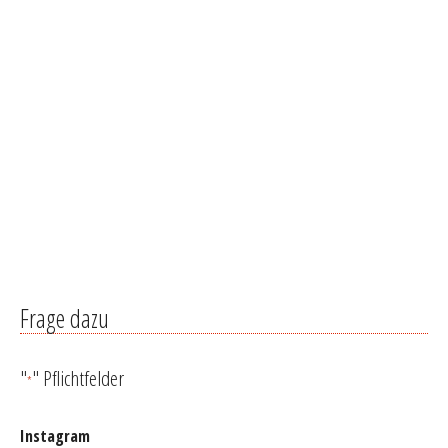
Frage dazu
"
" Pflichtfelder
*
Instagram