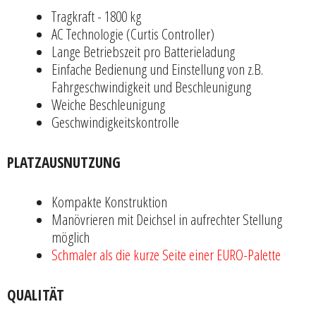
Tragkraft - 1800 kg
AC Technologie (Curtis Controller)
Lange Betriebszeit pro Batterieladung
Einfache Bedienung und Einstellung von z.B.
Fahrgeschwindigkeit und Beschleunigung
Weiche Beschleunigung
Geschwindigkeitskontrolle
PLATZAUSNUTZUNG
Kompakte Konstruktion
Manövrieren mit Deichsel in aufrechter Stellung
möglich
Schmaler als die kurze Seite einer EURO-Palette
QUALITÄT