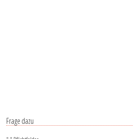
Frage dazu