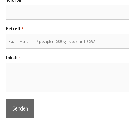
*
Betreff
*
Inhalt
*