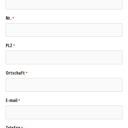
Nr.
*
PLZ
*
Ortschaft
*
E-mail
*
Telefon