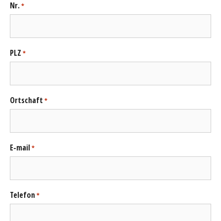
Nr.
*
PLZ
*
Ortschaft
*
E-mail
*
Telefon
*