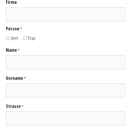
Firma
Person
*
Herr
Frau
Name
*
Vorname
*
Strasse
*