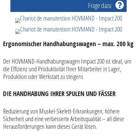
Frage dazu
Ergonomischer Handhabungswagen – max. 200 kg
Der HOVMAND-Handhabungswagen Impact 200 ist ideal, um
die Effizienz und Produktivität Ihrer Mitarbeiter in Lager,
Produktion oder Werkstatt zu steigern.
DIE HANDHABUNG IHRER SPULEN UND FÄSSER
Reduzierung von Muskel-Skelett-Erkrankungen, höhere
Sicherheit und eine verbesserte Arbeitsqualität – all diese
Herausforderungen kann dieses Gerät lösen.