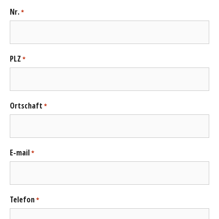
Nr.
*
PLZ
*
Ortschaft
*
E-mail
*
Telefon
*