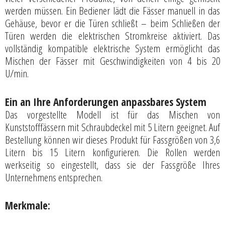
werden müssen. Ein Bediener lädt die Fässer manuell in das
Gehäuse, bevor er die Türen schließt – beim Schließen der
Türen werden die elektrischen Stromkreise aktiviert. Das
vollständig kompatible elektrische System ermöglicht das
Mischen der Fässer mit Geschwindigkeiten von 4 bis 20
U/min.
Ein an Ihre Anforderungen anpassbares System
Das vorgestellte Modell ist für das Mischen von
Kunststofffässern mit Schraubdeckel mit 5 Litern geeignet. Auf
Bestellung können wir dieses Produkt für Fassgrößen von 3,6
Litern bis 15 Litern konfigurieren. Die Rollen werden
werkseitig so eingestellt, dass sie der Fassgröße Ihres
Unternehmens entsprechen.
Merkmale: