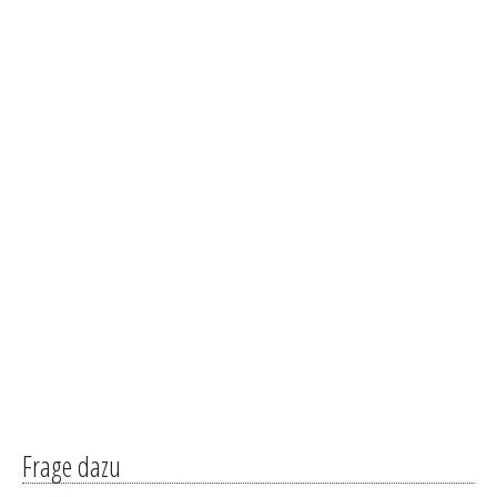
Frage dazu