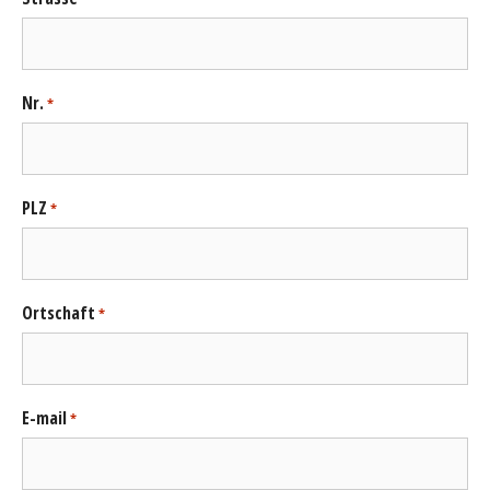
Nr.
*
PLZ
*
Ortschaft
*
E-mail
*