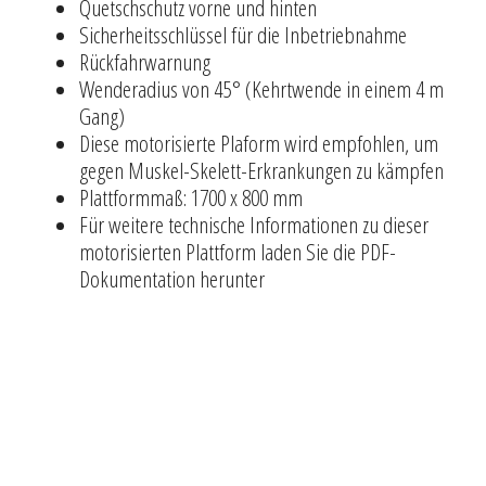
Quetschschutz vorne und hinten
Sicherheitsschlüssel für die Inbetriebnahme
Rückfahrwarnung
Wenderadius von 45° (Kehrtwende in einem 4 m
Gang)
Diese motorisierte Plaform wird empfohlen, um
gegen Muskel-Skelett-Erkrankungen zu kämpfen
Plattformmaß: 1700 x 800 mm
Für weitere technische Informationen zu dieser
motorisierten Plattform laden Sie die PDF-
Dokumentation herunter