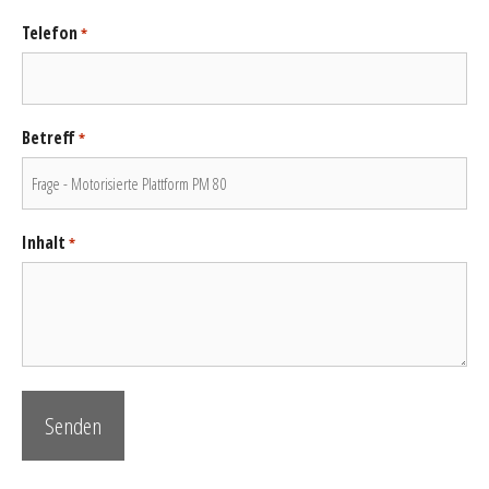
Telefon
*
Betreff
*
Inhalt
*