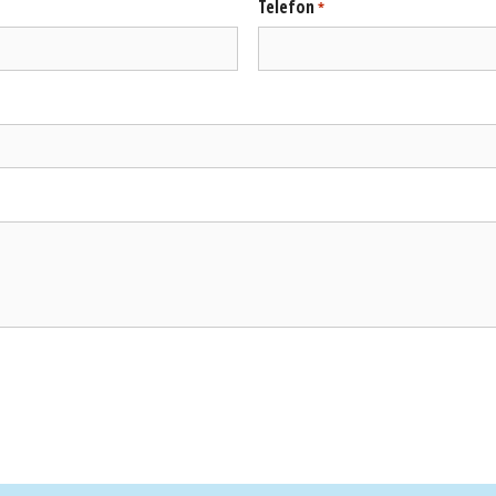
Telefon
*