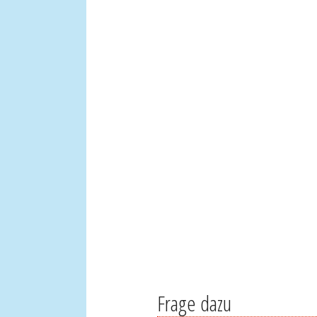
Frage dazu