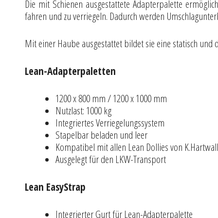
Die mit Schienen ausgestattete Adapterpalette ermöglicht
fahren und zu verriegeln. Dadurch werden Umschlagunte
Mit einer Haube ausgestattet bildet sie eine statisch und
Lean-Adapterpaletten
1200 x 800 mm / 1200 x 1000 mm
Nutzlast: 1000 kg
Integriertes Verriegelungssystem
Stapelbar beladen und leer
Kompatibel mit allen Lean Dollies von K.Hartwal
Ausgelegt für den LKW-Transport
Lean EasyStrap
Integrierter Gurt für Lean-Adapterpalette